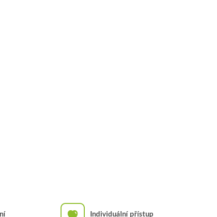
ní
Individuální přístup