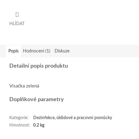
HLÍDAT
Popis
Hodnocení (1)
Diskuze
Detailní popis produktu
Visačka zelená
Doplňkové parametry
Kategorie
:
Dezinfekce, úklidové a pracovní pomůcky
Hmotnost
:
0.2 kg