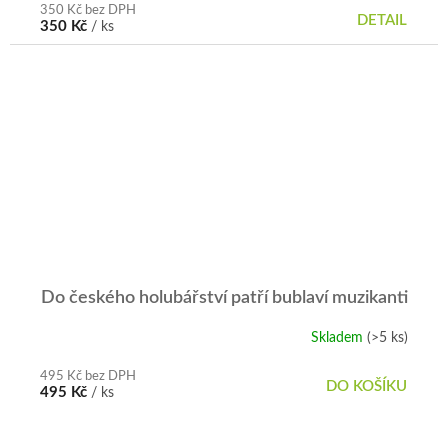
350 Kč bez DPH
DETAIL
350 Kč
/ ks
Do českého holubářství patří bublaví muzikanti
Skladem
(>5 ks)
495 Kč bez DPH
DO KOŠÍKU
495 Kč
/ ks