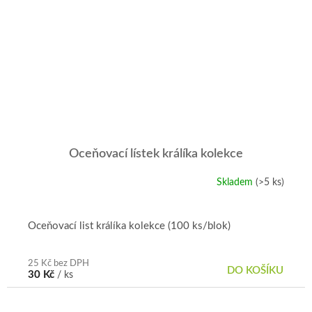
Oceňovací lístek králíka kolekce
Skladem
(>5 ks)
Oceňovací list králíka kolekce (100 ks/blok)
25 Kč bez DPH
DO KOŠÍKU
30 Kč
/ ks