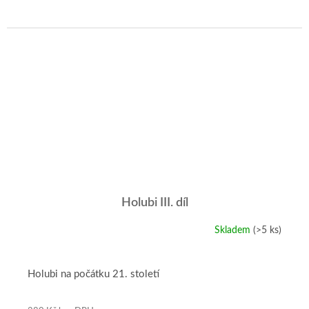
Holubi III. díl
Skladem
(>5 ks)
Holubi na počátku 21. století