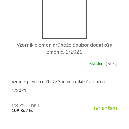
Vzorník plemen drůbeže Soubor dodatků a
změn č. 1/2021
Skladem
(>5 ks)
Vzorník plemen drůbeže Soubor dodatků a změn č.
1/2021
109 Kč bez DPH
DO KOŠÍKU
109 Kč
/ ks