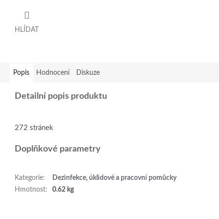
HLÍDAT
Popis
Hodnocení
Diskuze
Detailní popis produktu
272 stránek
Doplňkové parametry
Kategorie
:
Dezinfekce, úklidové a pracovní pomůcky
Hmotnost
:
0.62 kg