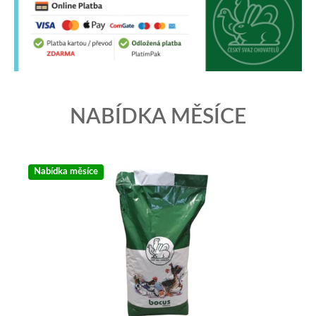
NABÍDKA MĚSÍCE
Nabídka měsíce