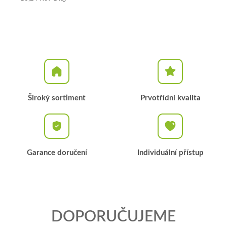
cena:
Široký sortiment
Prvotřídní kvalita
Garance doručení
Individuální přístup
DOPORUČUJEME