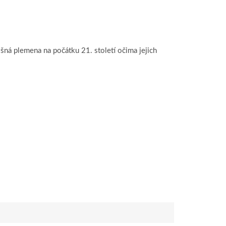
lišná plemena na počátku 21. století očima jejich