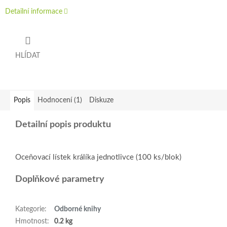
Detailní informace
HLÍDAT
Popis
Hodnocení (1)
Diskuze
Detailní popis produktu
Oceňovací lístek králíka jednotlivce (100 ks/blok)
Doplňkové parametry
Kategorie
:
Odborné knihy
Hmotnost
:
0.2 kg