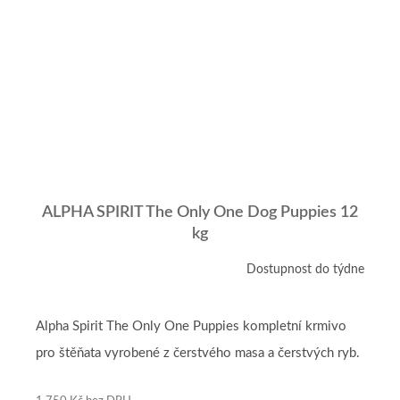
ALPHA SPIRIT The Only One Dog Puppies 12
kg
Dostupnost do týdne
Alpha Spirit The Only One Puppies kompletní krmivo
pro štěňata vyrobené z čerstvého masa a čerstvých ryb.