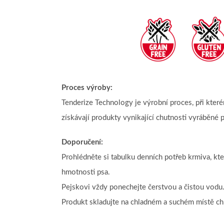
Proces výroby:
Tenderize Technology je výrobní proces, při které
získávají produkty vynikající chutnosti vyráběné p
Doporučení:
Prohlédněte si tabulku denních potřeb krmiva, kte
hmotnosti psa.
Pejskovi vždy ponechejte čerstvou a čistou vodu
Produkt skladujte na chladném a suchém místě c