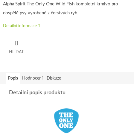
Alpha Spirit The Only One Wild Fish kompletní krmivo pro
dospělé psy vyrobené z čerstvých ryb.
Detailní informace
HLÍDAT
Popis
Hodnocení
Diskuze
Detailní popis produktu