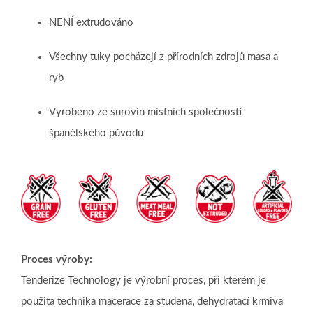
NENÍ extrudováno
Všechny tuky pocházejí z přírodních zdrojů masa a
ryb
Vyrobeno ze surovin místních společností
španělského původu
Proces výroby:
Tenderize Technology je výrobní proces, při kterém je
použita technika macerace za studena, dehydratací krmiva