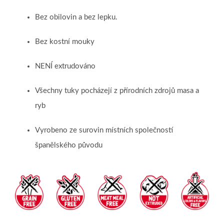
Bez obilovin a bez lepku.
Bez kostní mouky
NENÍ extrudováno
Všechny tuky pocházejí z přírodních zdrojů masa a
ryb
Vyrobeno ze surovin místních společností
španělského původu