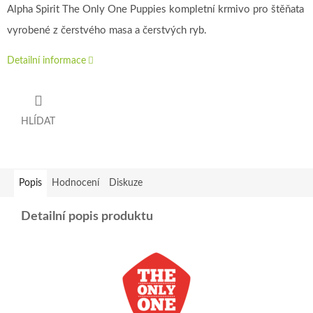
Alpha Spirit The Only One Puppies kompletní krmivo pro štěňata
vyrobené z čerstvého masa a čerstvých ryb.
Detailní informace
HLÍDAT
Popis
Hodnocení
Diskuze
Detailní popis produktu