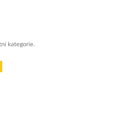
ní kategorie.