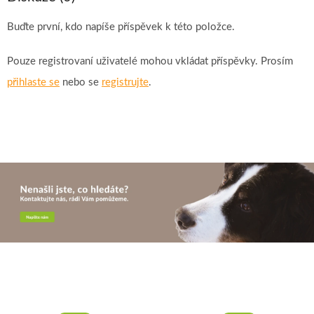
Buďte první, kdo napíše příspěvek k této položce.
Pouze registrovaní uživatelé mohou vkládat příspěvky. Prosím
přihlaste se
nebo se
registrujte
.