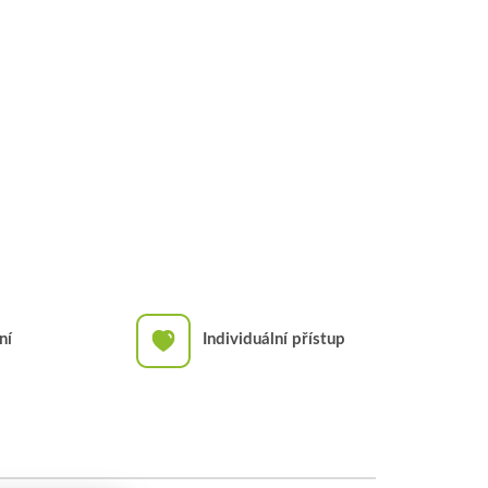
ní
Individuální přístup