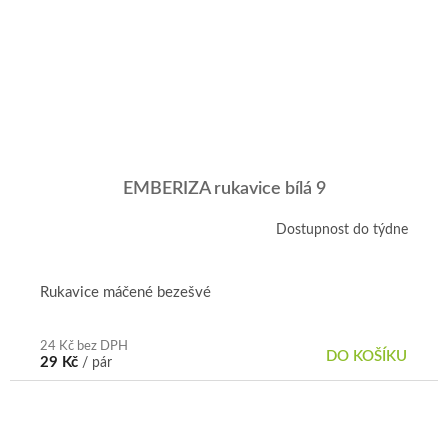
EMBERIZA rukavice bílá 9
Dostupnost do týdne
Rukavice máčené bezešvé
24 Kč bez DPH
DO KOŠÍKU
29 Kč
/ pár