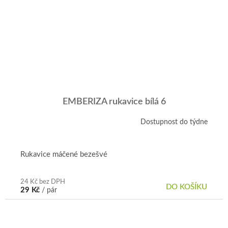
EMBERIZA rukavice bílá 6
Dostupnost do týdne
Rukavice máčené bezešvé
24 Kč bez DPH
DO KOŠÍKU
29 Kč
/ pár