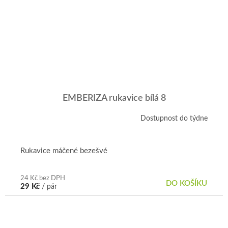
EMBERIZA rukavice bílá 8
Dostupnost do týdne
Rukavice máčené bezešvé
24 Kč bez DPH
DO KOŠÍKU
29 Kč
/ pár