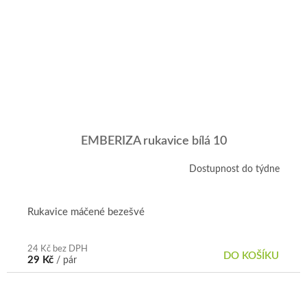
EMBERIZA rukavice bílá 10
Dostupnost do týdne
Rukavice máčené bezešvé
24 Kč bez DPH
DO KOŠÍKU
29 Kč
/ pár