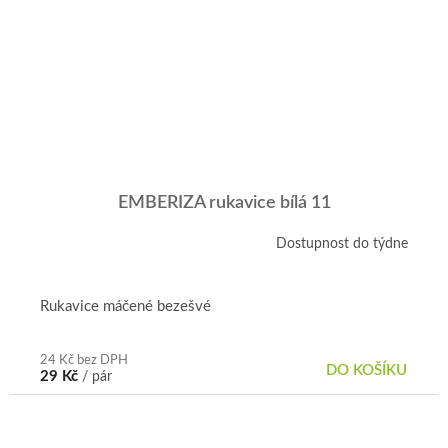
EMBERIZA rukavice bílá 11
Dostupnost do týdne
Rukavice máčené bezešvé
24 Kč bez DPH
DO KOŠÍKU
29 Kč
/ pár