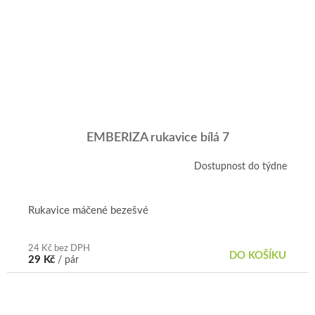
EMBERIZA rukavice bílá 7
Dostupnost do týdne
Rukavice máčené bezešvé
24 Kč bez DPH
DO KOŠÍKU
29 Kč
/ pár