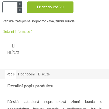
Přidat do košíku
Pánská, zateplená, nepromokavá, zimní bunda.
Detailní informace
HLÍDAT
Popis
Hodnocení
Diskuze
Detailní popis produktu
Pánská zateplená nepromokavá zimní bunda s