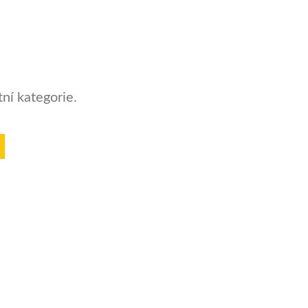
ní kategorie.