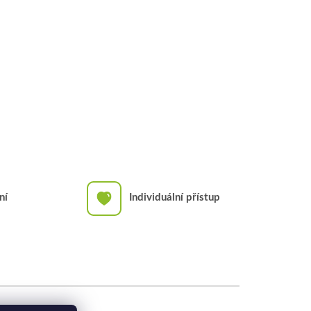
ní
Individuální přístup