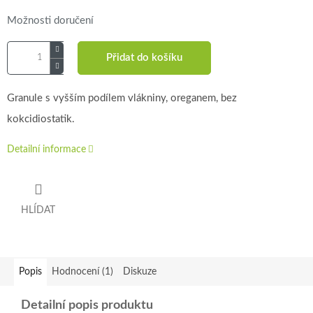
Možnosti doručení
Přidat do košíku
Granule s vyšším podílem vlákniny, oreganem, bez
kokcidiostatik.
Detailní informace
HLÍDAT
Popis
Hodnocení (1)
Diskuze
Detailní popis produktu