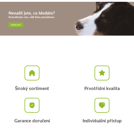
Široký sortiment
Prvotřídní kvalita
Garance doručení
Individuální přístup