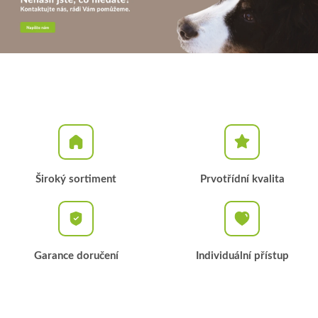
Široký sortiment
Prvotřídní kvalita
Garance doručení
Individuální přístup