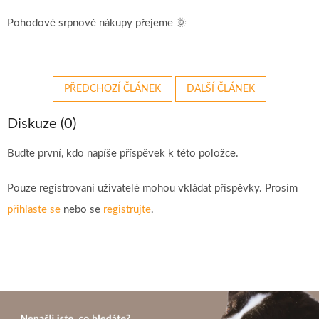
Pohodové srpnové nákupy přejeme 🌞
PŘEDCHOZÍ ČLÁNEK
DALŠÍ ČLÁNEK
Diskuze (0)
Buďte první, kdo napíše příspěvek k této položce.
Pouze registrovaní uživatelé mohou vkládat příspěvky. Prosím
přihlaste se
nebo se
registrujte
.