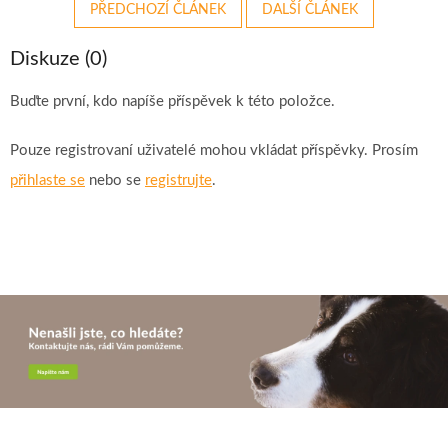
PŘEDCHOZÍ ČLÁNEK
DALŠÍ ČLÁNEK
Diskuze (0)
Buďte první, kdo napíše příspěvek k této položce.
Pouze registrovaní uživatelé mohou vkládat příspěvky. Prosím
přihlaste se
nebo se
registrujte
.