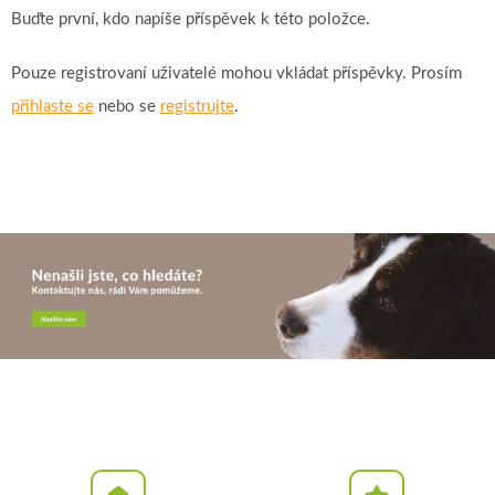
Buďte první, kdo napíše příspěvek k této položce.
Pouze registrovaní uživatelé mohou vkládat příspěvky. Prosím
přihlaste se
nebo se
registrujte
.