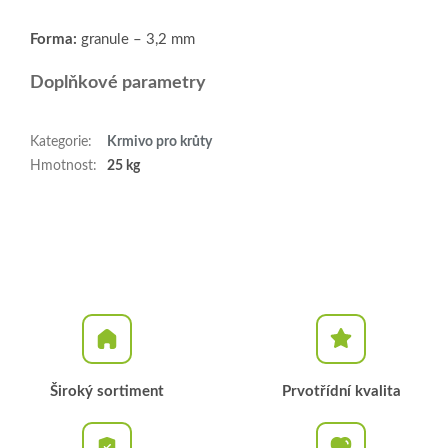
Forma:
granule – 3,2 mm
Doplňkové parametry
Kategorie
:
Krmivo pro krůty
Hmotnost
:
25 kg
Široký sortiment
Prvotřídní kvalita