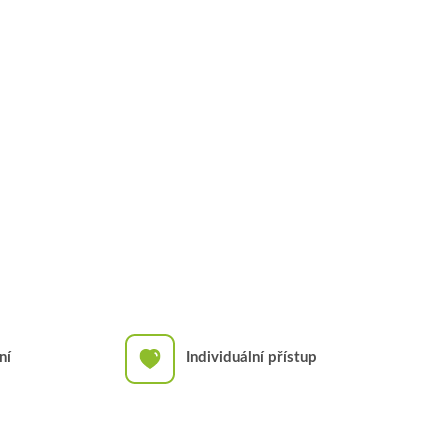
ní
Individuální přístup