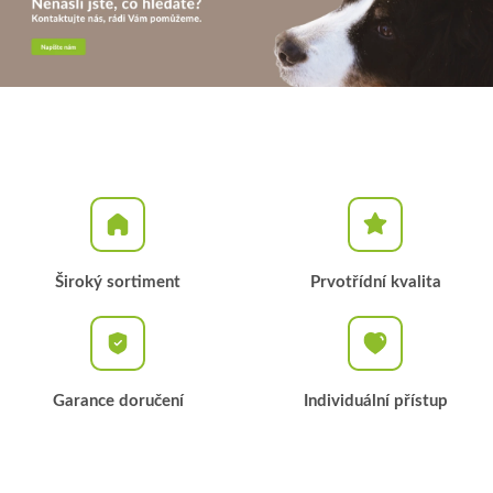
Široký sortiment
Prvotřídní kvalita
Garance doručení
Individuální přístup