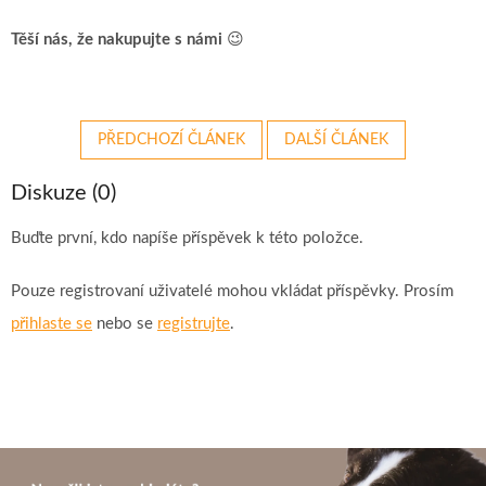
Těší nás, že nakupujte s námi
😉
PŘEDCHOZÍ ČLÁNEK
DALŠÍ ČLÁNEK
Diskuze (0)
Buďte první, kdo napíše příspěvek k této položce.
Pouze registrovaní uživatelé mohou vkládat příspěvky. Prosím
přihlaste se
nebo se
registrujte
.