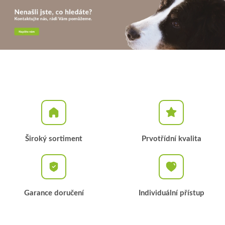
Široký sortiment
Prvotřídní kvalita
Garance doručení
Individuální přístup