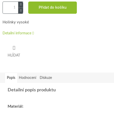
Přidat do košíku
Holinky vysoké
Detailní informace
HLÍDAT
Popis
Hodnocení
Diskuze
Detailní popis produktu
Materiál: