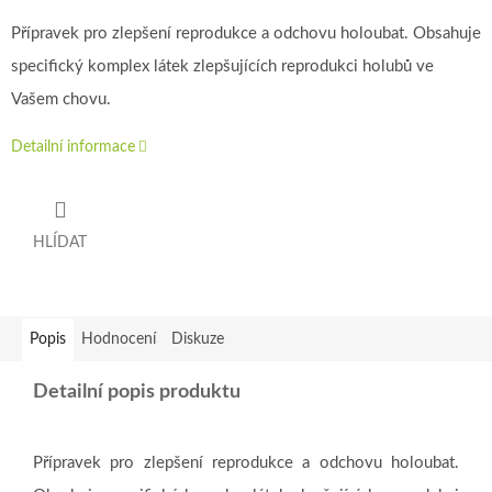
Přípravek pro zlepšení reprodukce a odchovu holoubat. Obsahuje
specifický komplex látek zlepšujících reprodukci holubů ve
Vašem chovu.
Detailní informace
HLÍDAT
Popis
Hodnocení
Diskuze
Detailní popis produktu
Přípravek pro zlepšení reprodukce a odchovu holoubat.