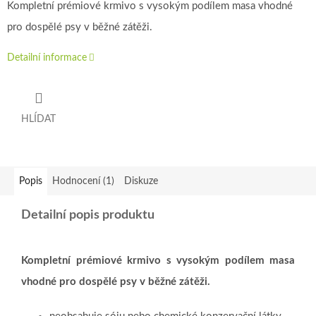
Kompletní prémiové krmivo s vysokým podílem masa vhodné
pro dospělé psy v běžné zátěži.
Detailní informace
HLÍDAT
Popis
Hodnocení (1)
Diskuze
Detailní popis produktu
Kompletní prémiové krmivo s vysokým podílem masa
vhodné pro dospělé psy v běžné zátěži.