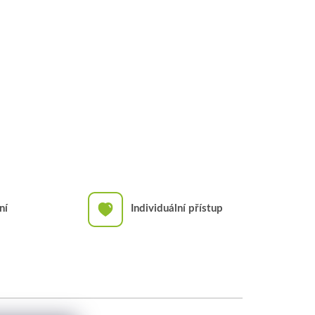
ní
Individuální přístup