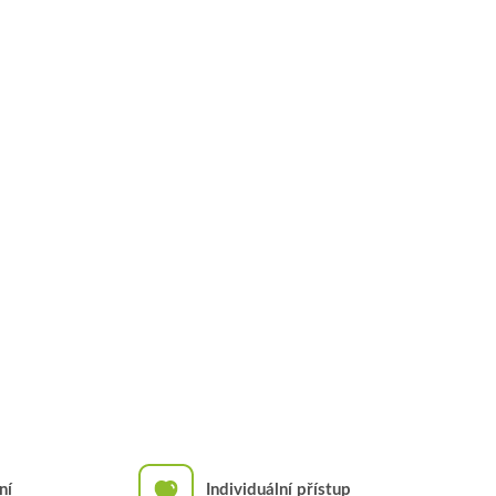
ní
Individuální přístup