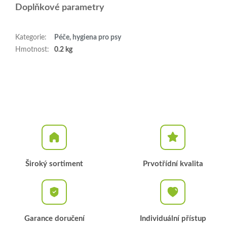
Doplňkové parametry
Kategorie
:
Péče, hygiena pro psy
Hmotnost
:
0.2 kg
Široký sortiment
Prvotřídní kvalita
Garance doručení
Individuální přístup