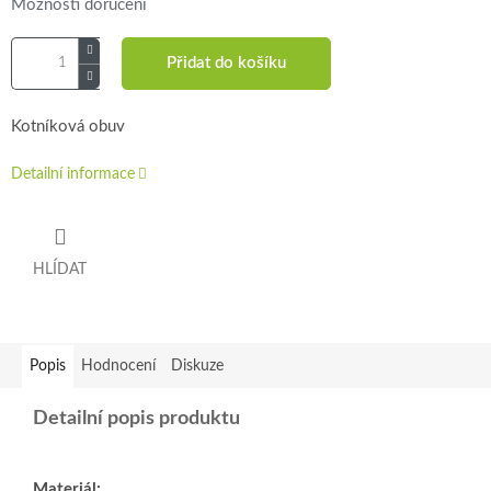
Možnosti doručení
Přidat do košíku
Kotníková obuv
Detailní informace
HLÍDAT
Popis
Hodnocení
Diskuze
Detailní popis produktu
Materiál: