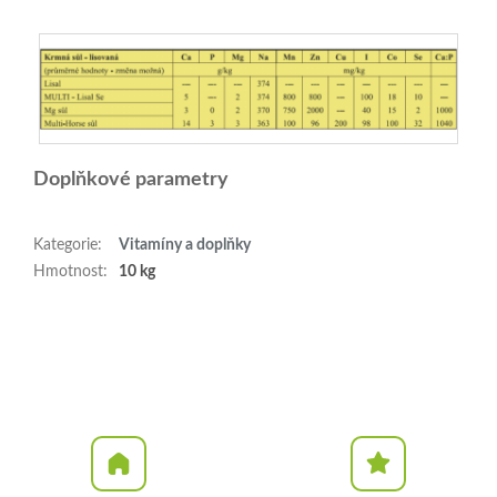
Doplňkové parametry
Kategorie
:
Vitamíny a doplňky
Hmotnost
:
10 kg