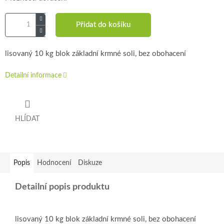
Přidat do košíku
lisovaný 10 kg blok základní krmné soli, bez obohacení
Detailní informace
HLÍDAT
Popis
Hodnocení
Diskuze
Detailní popis produktu
lisovaný 10 kg blok základní krmné soli, bez obohacení