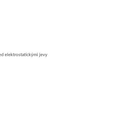
d elektrostatickými jevy