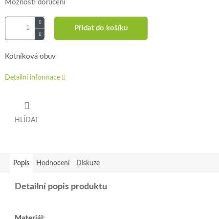
Možnosti doručení
Přidat do košíku
Kotníková obuv
Detailní informace
HLÍDAT
Popis
Hodnocení
Diskuze
Detailní popis produktu
Materiál: