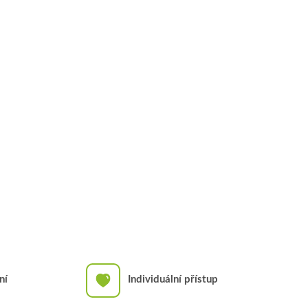
ní
Individuální přístup