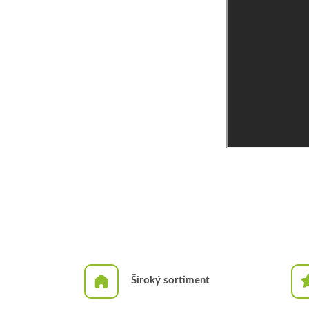
Široký sortiment