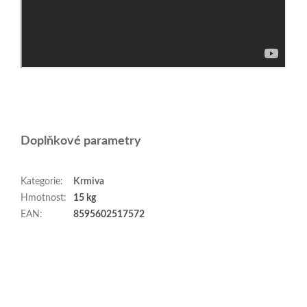
Doplňkové parametry
Kategorie
:
Krmiva
Hmotnost
:
15 kg
EAN
:
8595602517572