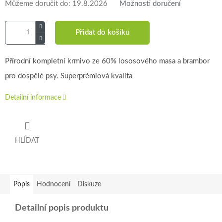
Můžeme doručit do:
19.8.2026
Možnosti doručení
Přidat do košíku
Přírodní kompletní krmivo ze 60% lososového masa a brambor
pro dospělé psy. Superprémiová kvalita
Detailní informace
HLÍDAT
Popis
Hodnocení
Diskuze
Detailní popis produktu