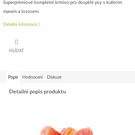
Superprémiové kompletní krmivo pro dospělé psy s kuřecím
masem a lososem.
Detailní informace
HLÍDAT
Popis
Hodnocení
Diskuze
Detailní popis produktu