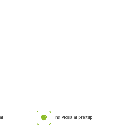
ní
Individuální přístup