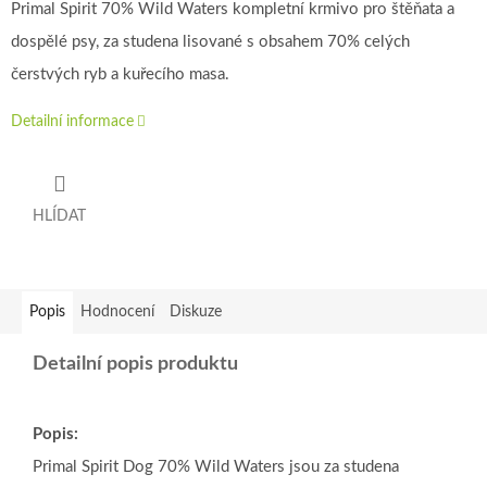
Primal Spirit 70% Wild Waters kompletní krmivo pro štěňata a
dospělé psy, za studena lisované s obsahem 70% celých
čerstvých ryb a kuřecího masa.
Detailní informace
HLÍDAT
Popis
Hodnocení
Diskuze
Detailní popis produktu
Popis:
Primal Spirit Dog 70% Wild Waters jsou za studena