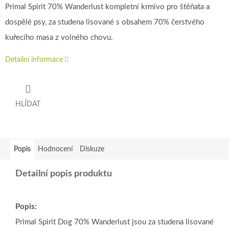
Primal Spirit 70% Wanderlust kompletní krmivo pro štěňata a
dospělé psy, za studena lisované s obsahem 70% čerstvého
kuřecího masa z volného chovu.
Detailní informace
HLÍDAT
Popis
Hodnocení
Diskuze
Detailní popis produktu
Popis:
Primal Spirit Dog 70% Wanderlust jsou za studena lisované