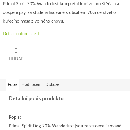
Primal Spirit 70% Wanderlust kompletní krmivo pro štěňata a
dospělé psy, za studena lisované s obsahem 70% čerstvého
kuřecího masa z volného chovu.
Detailní informace
HLÍDAT
Popis
Hodnocení
Diskuze
Detailní popis produktu
Popis:
Primal Spirit Dog 70% Wanderlust jsou za studena lisované