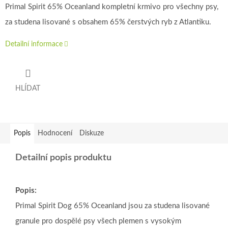
Primal Spirit 65% Oceanland kompletní krmivo pro všechny psy,
za studena lisované s obsahem 65% čerstvých ryb z Atlantiku.
Detailní informace
HLÍDAT
Popis
Hodnocení
Diskuze
Detailní popis produktu
Popis:
Primal Spirit Dog 65% Oceanland jsou za studena lisované
granule pro dospělé psy všech plemen s vysokým