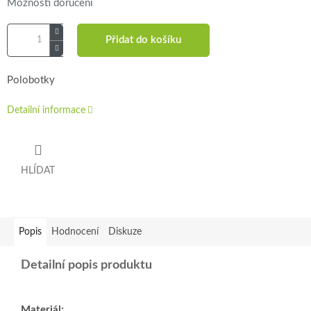
Možnosti doručení
Přidat do košíku
Polobotky
Detailní informace
HLÍDAT
Popis
Hodnocení
Diskuze
Detailní popis produktu
Materiál: