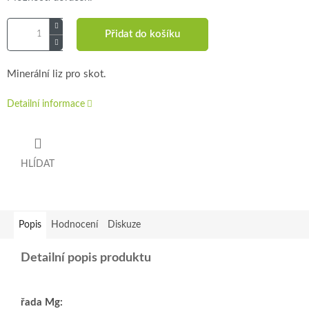
Přidat do košíku
Minerální liz pro skot.
Detailní informace
HLÍDAT
Popis
Hodnocení
Diskuze
Detailní popis produktu
řada Mg: