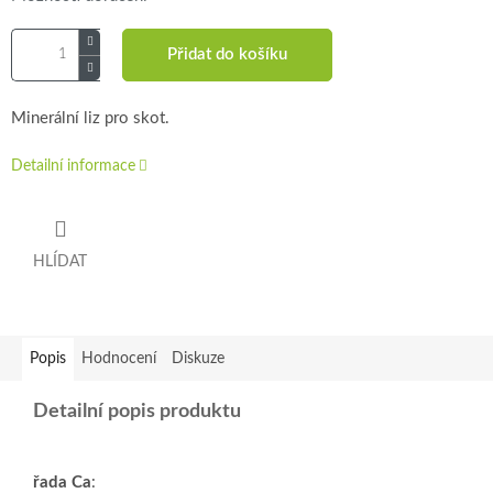
Přidat do košíku
Minerální liz pro skot.
Detailní informace
HLÍDAT
Popis
Hodnocení
Diskuze
Detailní popis produktu
řada Ca
: