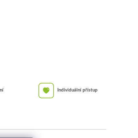
ní
Individuální přístup