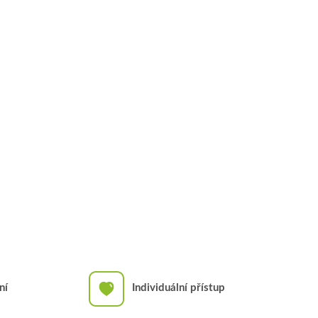
ní
Individuální přístup