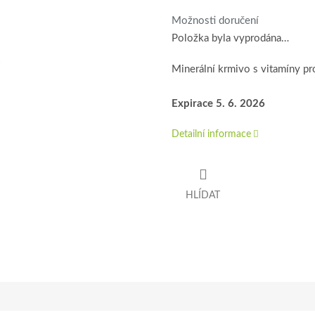
Možnosti doručení
Položka byla vyprodána…
Minerální krmivo s vitamíny pr
Expirace 5. 6. 2026
Detailní informace
HLÍDAT