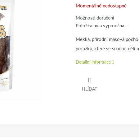
Momentálně nedostupné
Možnosti doručení
Položka byla vyprodána…
Měkká, přírodní masová pocho
proužků, které se snadno dělí 
Detailní informace
HLÍDAT